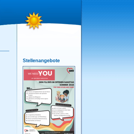
Stellenangebote