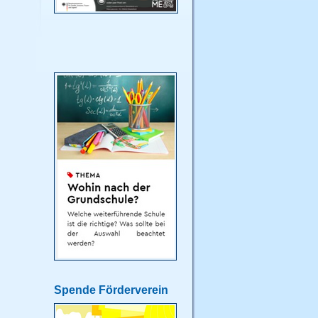
Spende Förderverein