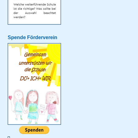
Spende Förderverein